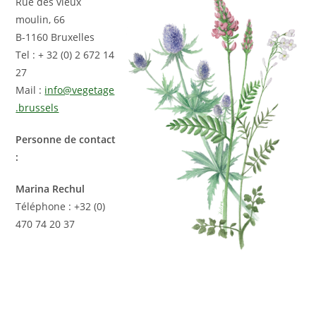
Rue des vieux
moulin, 66
B-1160 Bruxelles
Tel : + 32 (0) 2 672 14
27
Mail :
info@vegetage
.brussels
Personne de contact
:
Marina Rechul
Téléphone : +32 (0)
470 74 20 37